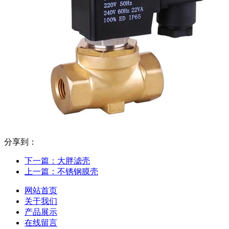
分享到：
下一篇：
大胖滤壳
上一篇：
不锈钢膜壳
网站首页
关于我们
产品展示
在线留言