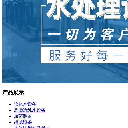
产品展示
软化水设备
反渗透纯水设备
加药装置
超滤设备