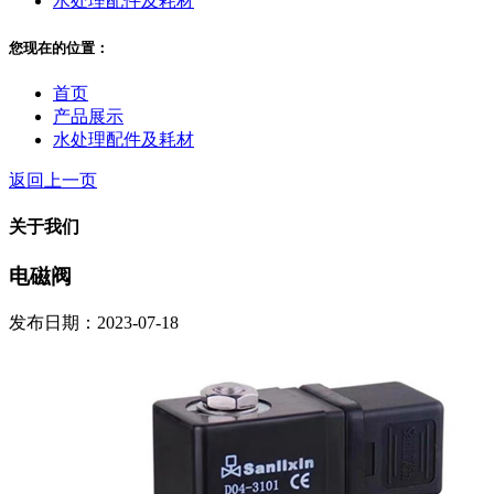
水处理配件及耗材
您现在的位置：
首页
产品展示
水处理配件及耗材
返回上一页
关于我们
电磁阀
发布日期：2023-07-18