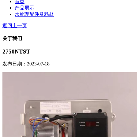
首页
产品展示
水处理配件及耗材
返回上一页
关于我们
2750NTST
发布日期：2023-07-18